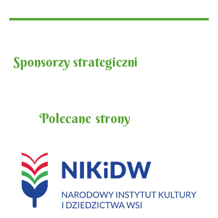
Sponsorzy strategiczni
Polecane
strony