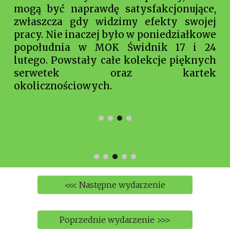
mogą być naprawdę satysfakcjonujące,
zwłaszcza gdy widzimy efekty swojej
pracy. Nie inaczej było w poniedziałkowe
popołudnia w MOK Świdnik 17 i 24
lutego. Powstały całe kolekcje pięknych
serwetek oraz kartek
okolicznościowych.
<<< Następne wydarzenie
Poprzednie wydarzenie >>>