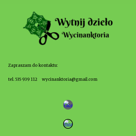
Zapraszam do kontaktu:
tel. 535 939 11
2
wycinanktoria@gmail.com